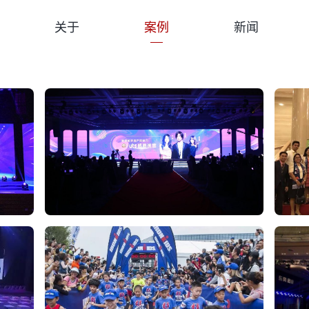
关于
案例
新闻